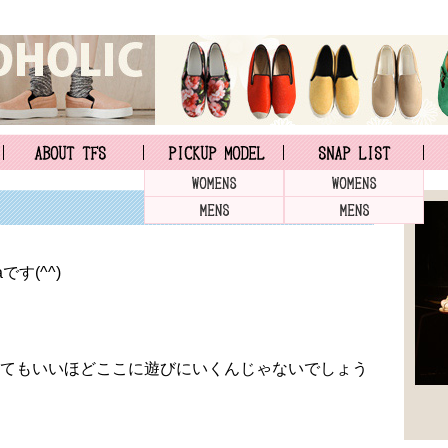
？
す(^^)
てもいいほどここに遊びにいくんじゃないでしょう