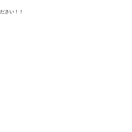
ださい！！