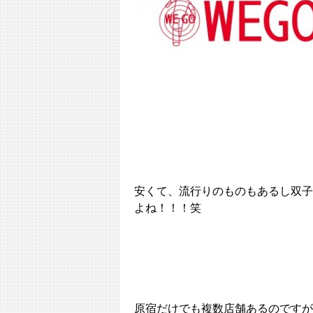
安くて、流行りのものもあるし双子
よね！！！笑
原宿だけでも複数店舗あるのですが