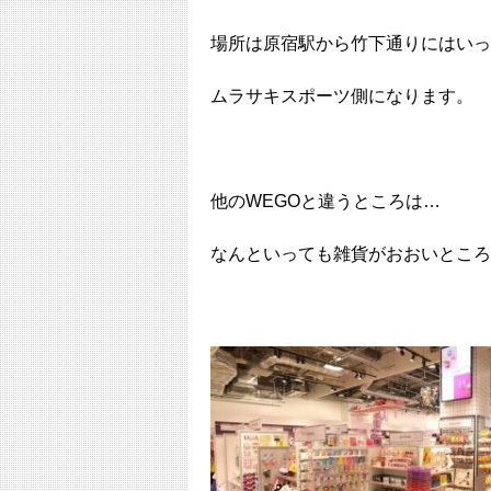
場所は原宿駅から竹下通りにはいっ
ムラサキスポーツ側になります。
他のWEGOと違うところは…
なんといっても雑貨がおおいところ