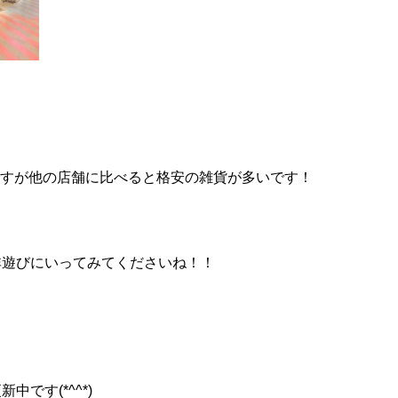
すが他の店舗に比べると格安の雑貨が多いです！
非遊びにいってみてくださいね！！
中です(*^^*)