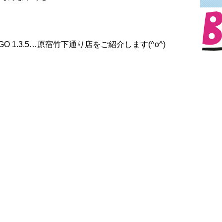
GO 1.3.5…原宿竹下通り店をご紹介します(^o^)