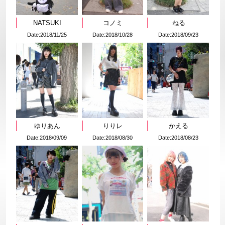
NATSUKI
コノミ
ねる
Date:2018/11/25
Date:2018/10/28
Date:2018/09/23
ゆりあん
りりレ
かえる
Date:2018/09/09
Date:2018/08/30
Date:2018/08/23