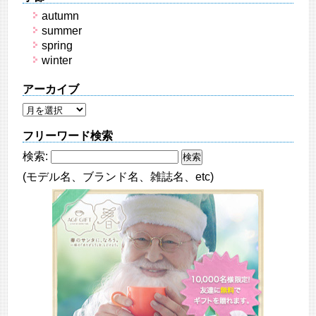
autumn
summer
spring
winter
アーカイブ
フリーワード検索
検索:
(モデル名、ブランド名、雑誌名、etc)