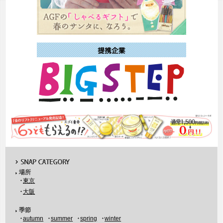
場所
東京
大阪
季節
autumn
summer
spring
winter