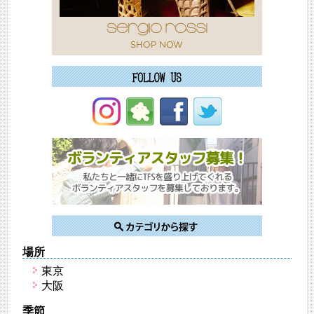
場所
東京
大阪
季節