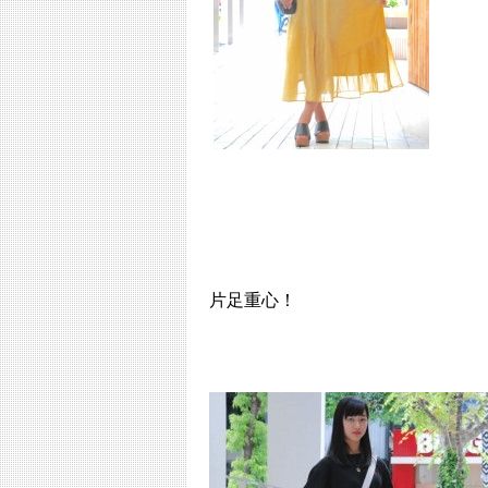
片足重心！