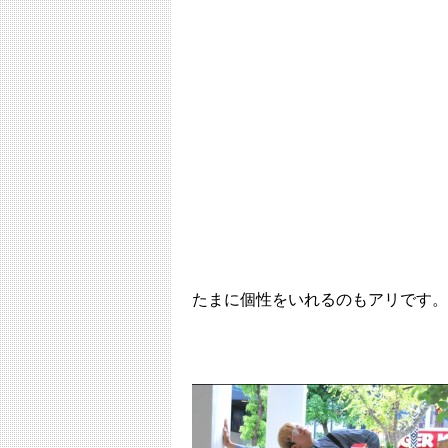
たまに個性をいれるのもアリです。