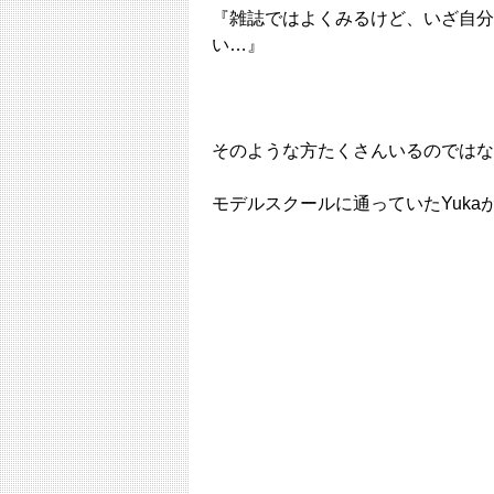
『雑誌ではよくみるけど、いざ自分
い…』
そのような方たくさんいるのではな
モデルスクールに通っていたYuk