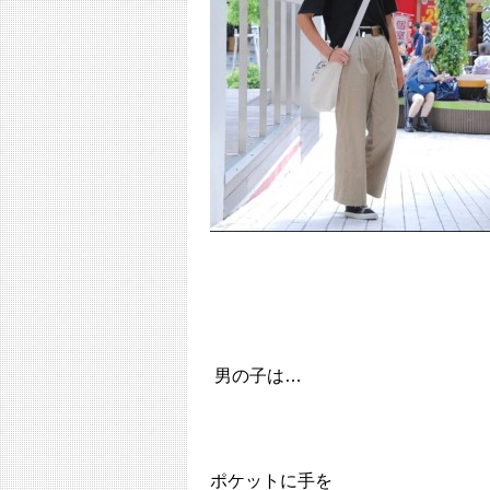
男の子は…
ポケットに手を