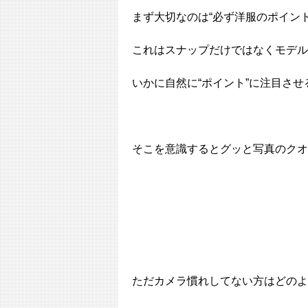
まず大切なのは“必ず洋服のポイン
これはスナップだけではなくモデル
いかに自然に“ポイント”に注目さ
そこを意識するとグッと写真のクオ
ただカメラ慣れしてない方はどのよう