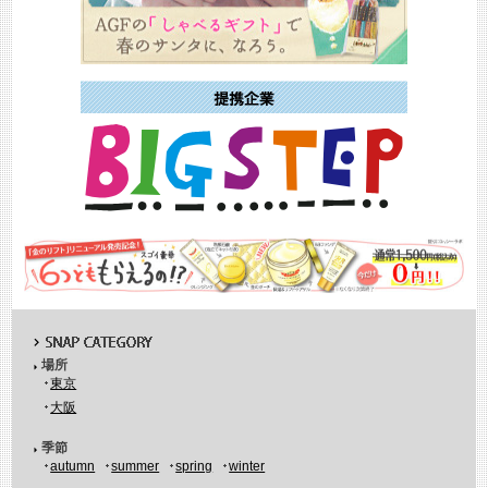
場所
東京
大阪
季節
autumn
summer
spring
winter