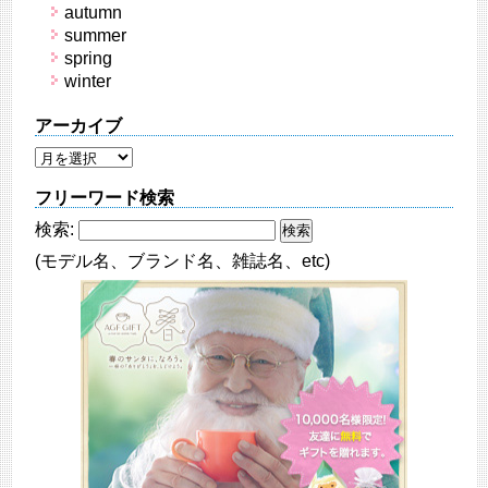
autumn
summer
spring
winter
アーカイブ
フリーワード検索
検索:
(モデル名、ブランド名、雑誌名、etc)