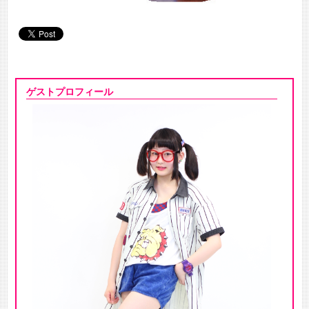
ゲストプロフィール