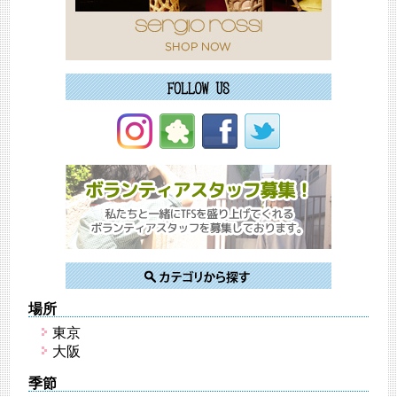
場所
東京
大阪
季節