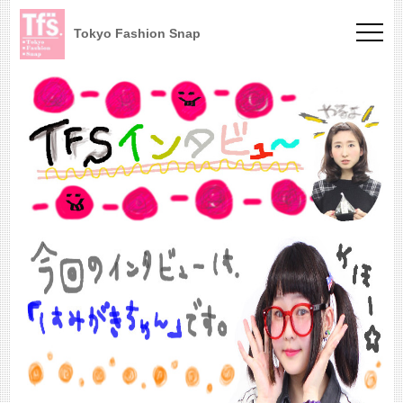
Tokyo Fashion Snap