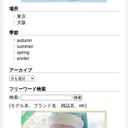
場所
東京
大阪
季節
autumn
summer
spring
winter
アーカイブ
フリーワード検索
検索:
(モデル名、ブランド名、雑誌名、etc)