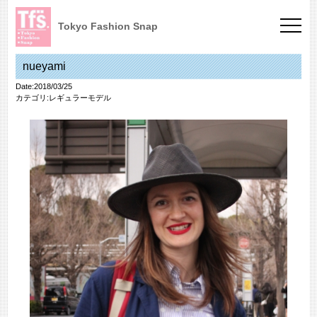
Tokyo Fashion Snap
nueyami
Date:2018/03/25
カテゴリ:
レギュラーモデル