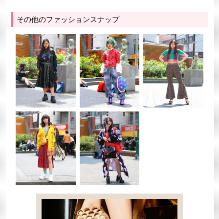
その他のファッションスナップ