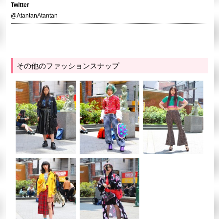
Twitter
@AtantanAtantan
その他のファッションスナップ