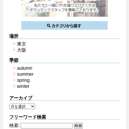
場所
東京
大阪
季節
autumn
summer
spring
winter
アーカイブ
フリーワード検索
検索: