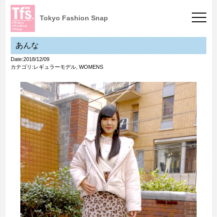
Tokyo Fashion Snap
あんな
Date:2018/12/09
カテゴリ:
レギュラーモデル
,
WOMENS