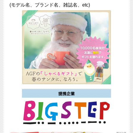
(モデル名、ブランド名、雑誌名、etc)