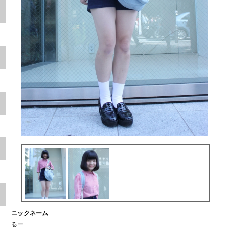
ニックネーム
るー