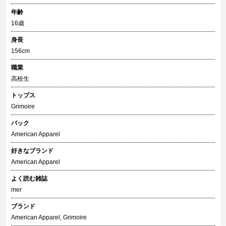
年齢
16歳
身長
156cm
職業
高校生
トップス
Grimoire
バック
American Apparel
好きなブランド
American Apparel
よく読む雑誌
mer
ブランド
American Apparel
,
Grimoire