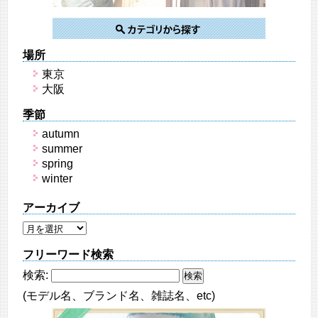
場所
東京
大阪
季節
autumn
summer
spring
winter
アーカイブ
フリーワード検索
検索:
(モデル名、ブランド名、雑誌名、etc)