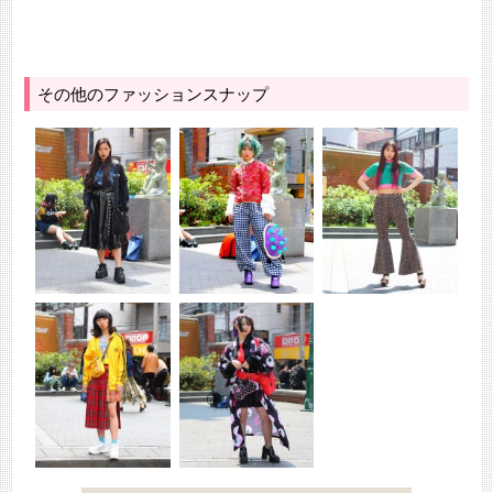
その他のファッションスナップ