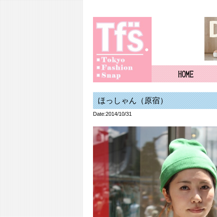
ほっしゃん（原宿）
Date:2014/10/31