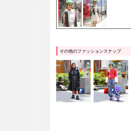
その他のファッションスナップ