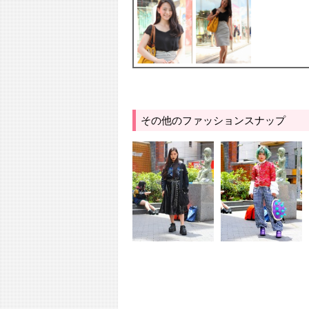
その他のファッションスナップ