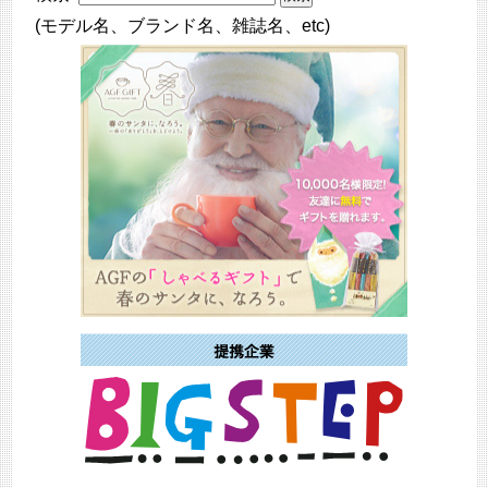
(モデル名、ブランド名、雑誌名、etc)