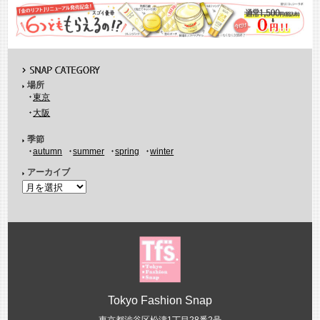
場所
東京
大阪
季節
autumn
summer
spring
winter
アーカイブ
Tokyo Fashion Snap