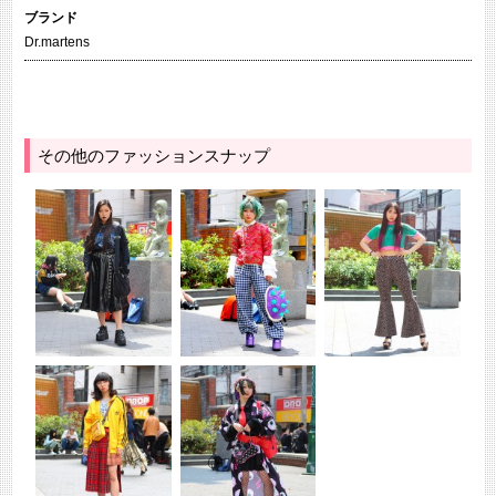
ブランド
Dr.martens
その他のファッションスナップ