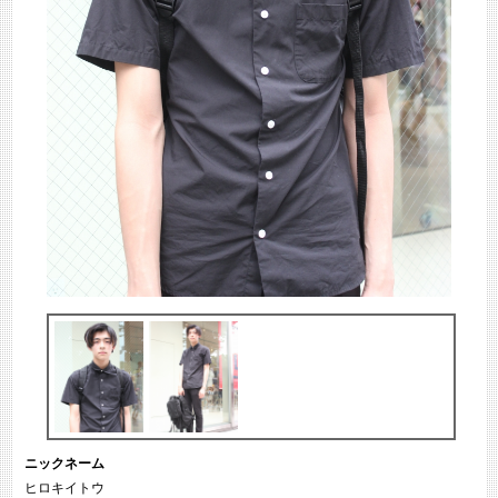
ニックネーム
ヒロキイトウ