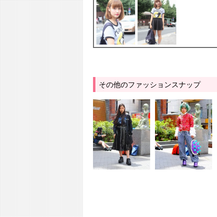
その他のファッションスナップ