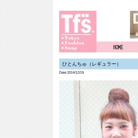
ひとんちゅ（レギュラー）
Date:2014/12/19