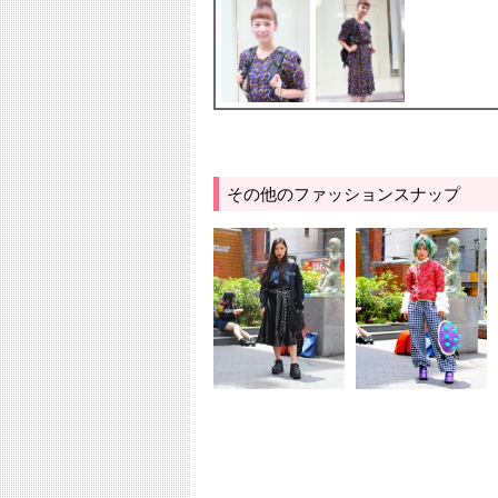
その他のファッションスナップ