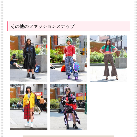
その他のファッションスナップ