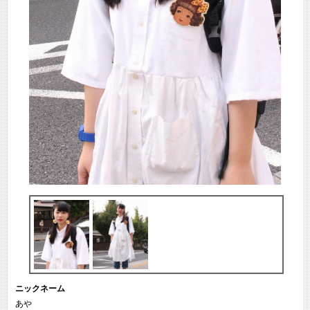
ニックネーム
あや