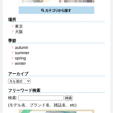
場所
東京
大阪
季節
autumn
summer
spring
winter
アーカイブ
フリーワード検索
検索:
(モデル名、ブランド名、雑誌名、etc)