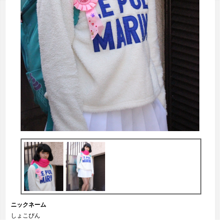
ニックネーム
しょこぴん