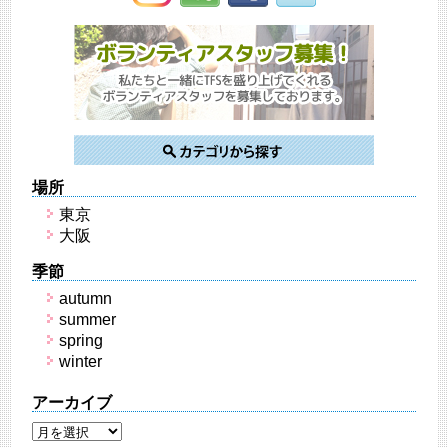
場所
東京
大阪
季節
autumn
summer
spring
winter
アーカイブ