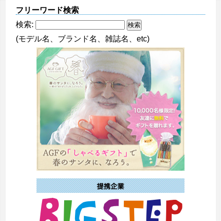
フリーワード検索
検索:
(モデル名、ブランド名、雑誌名、etc)