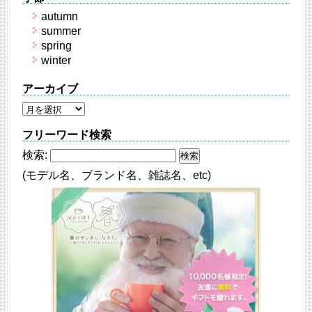
autumn
summer
spring
winter
アーカイブ
フリーワード検索
検索:
(モデル名、ブランド名、雑誌名、etc)