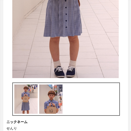
ニックネーム
せんり