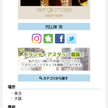
場所
東京
大阪
季節