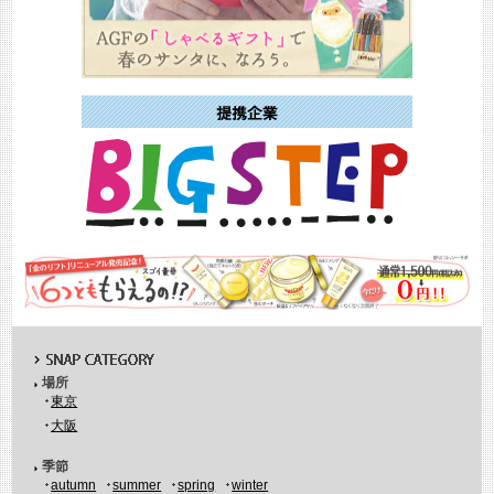
場所
東京
大阪
季節
autumn
summer
spring
winter