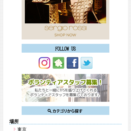
場所
東京