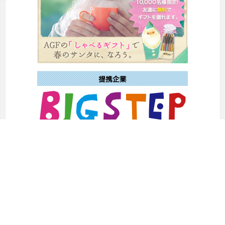
場所
東京
大阪