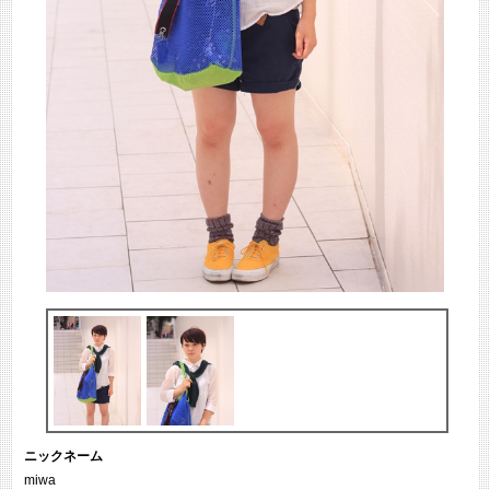
ニックネーム
miwa