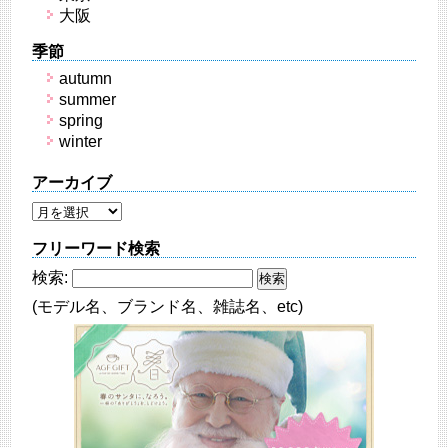
大阪
季節
autumn
summer
spring
winter
アーカイブ
フリーワード検索
検索:
(モデル名、ブランド名、雑誌名、etc)