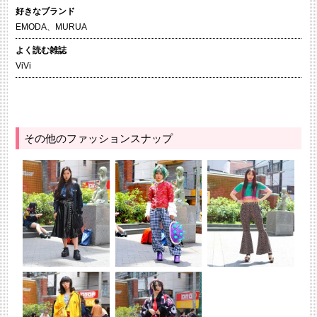
好きなブランド
EMODA、MURUA
よく読む雑誌
ViVi
その他のファッションスナップ