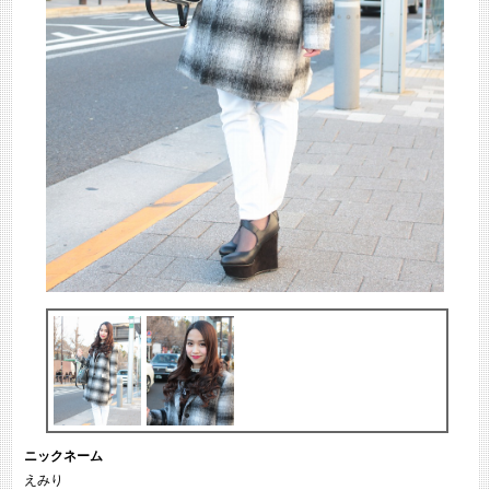
ニックネーム
えみり