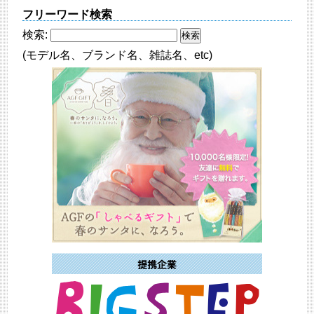
フリーワード検索
検索:
(モデル名、ブランド名、雑誌名、etc)