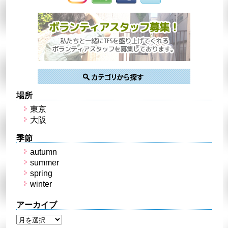
場所
東京
大阪
季節
autumn
summer
spring
winter
アーカイブ