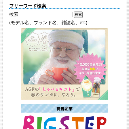
フリーワード検索
検索:
(モデル名、ブランド名、雑誌名、etc)