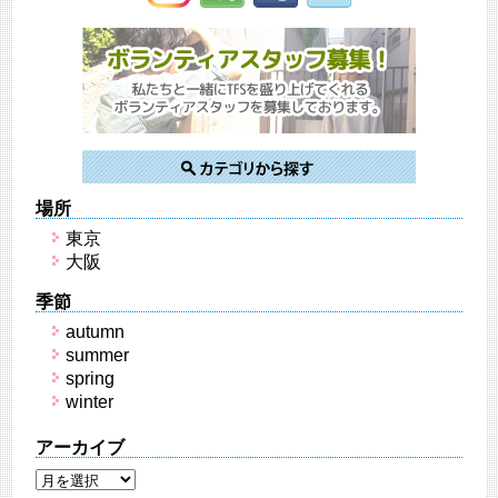
場所
東京
大阪
季節
autumn
summer
spring
winter
アーカイブ