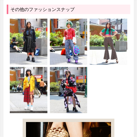
その他のファッションスナップ