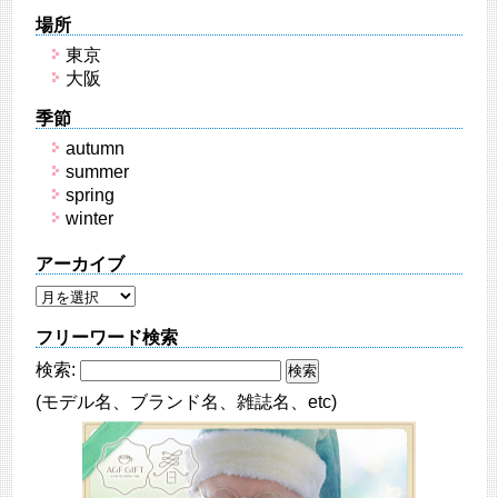
場所
東京
大阪
季節
autumn
summer
spring
winter
アーカイブ
フリーワード検索
検索:
(モデル名、ブランド名、雑誌名、etc)