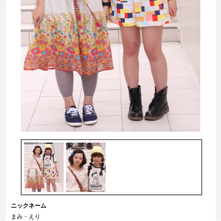
ニックネーム
まみ・えり