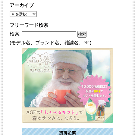
アーカイブ
フリーワード検索
検索:
(モデル名、ブランド名、雑誌名、etc)