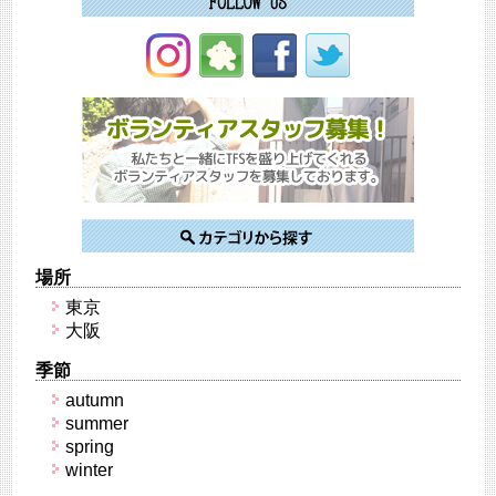
場所
東京
大阪
季節
autumn
summer
spring
winter