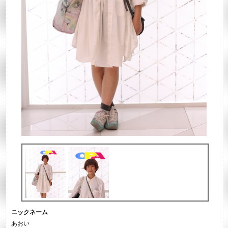
ニックネーム
あおい