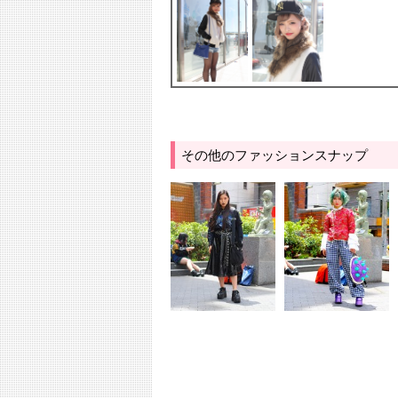
その他のファッションスナップ