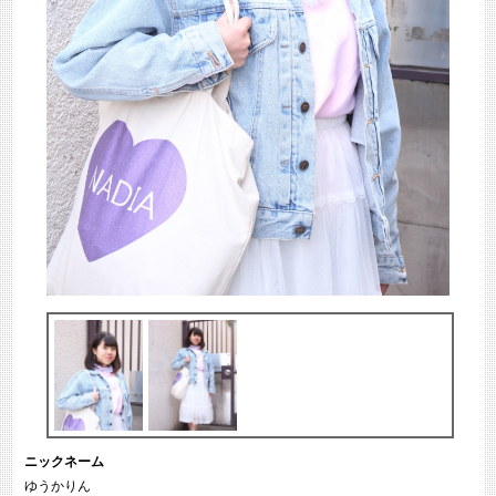
ニックネーム
ゆうかりん