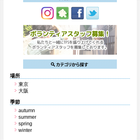
場所
東京
大阪
季節
autumn
summer
spring
winter