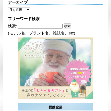
アーカイブ
フリーワード検索
検索:
(モデル名、ブランド名、雑誌名、etc)