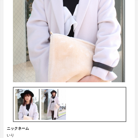
ニックネーム
いり