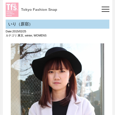
Tokyo Fashion Snap
いり（原宿）
Date:2015/02/25
カテゴリ:
東京
,
winter
,
WOMENS