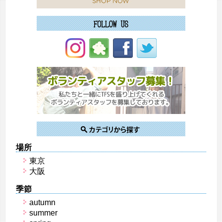
場所
東京
大阪
季節
autumn
summer