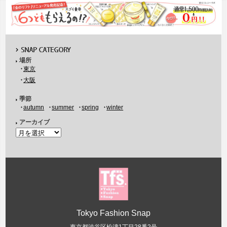
場所
東京
大阪
季節
autumn
summer
spring
winter
アーカイブ
Tokyo Fashion Snap