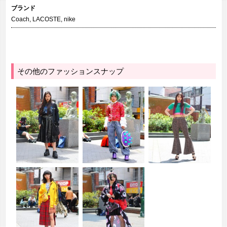
ブランド
Coach
,
LACOSTE
,
nike
その他のファッションスナップ