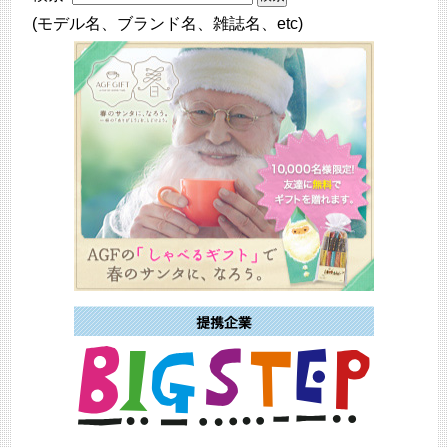
(モデル名、ブランド名、雑誌名、etc)