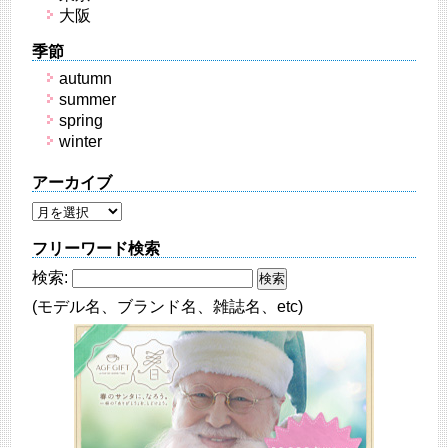
大阪
季節
autumn
summer
spring
winter
アーカイブ
フリーワード検索
検索:
(モデル名、ブランド名、雑誌名、etc)