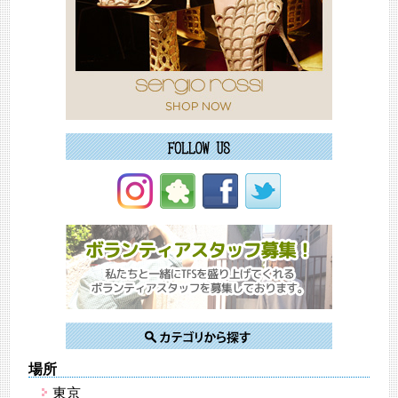
場所
東京