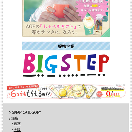
場所
東京
大阪