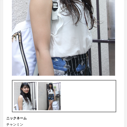
ニックネーム
チャンミン