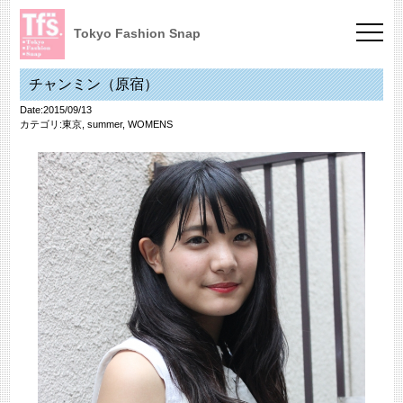
Tokyo Fashion Snap
チャンミン（原宿）
Date:2015/09/13
カテゴリ:
東京
,
summer
,
WOMENS