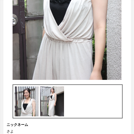
ニックネーム
さよ