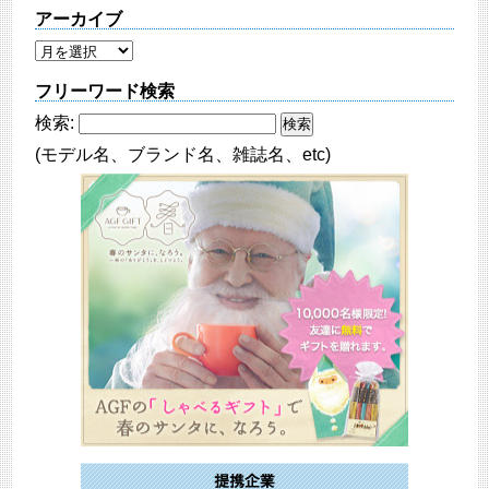
アーカイブ
フリーワード検索
検索:
(モデル名、ブランド名、雑誌名、etc)