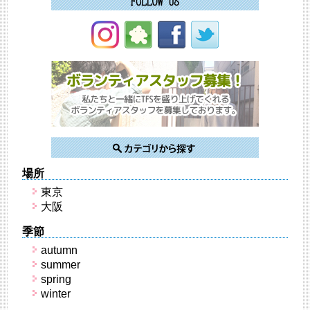
場所
東京
大阪
季節
autumn
summer
spring
winter