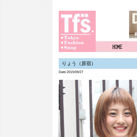
りょう（原宿）
Date:2015/09/27