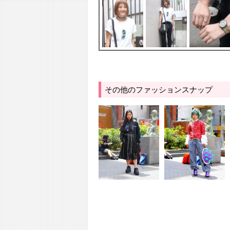
その他のファッションスナップ