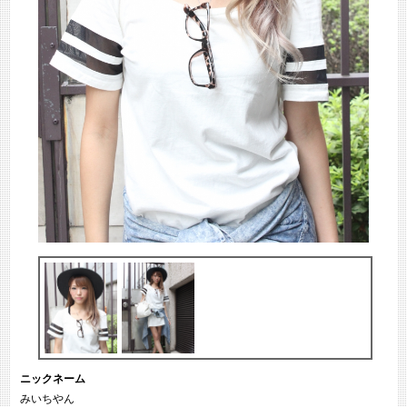
ニックネーム
みいちやん