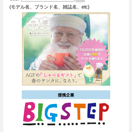
(モデル名、ブランド名、雑誌名、etc)