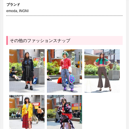
ブランド
emoda
,
INGNI
その他のファッションスナップ