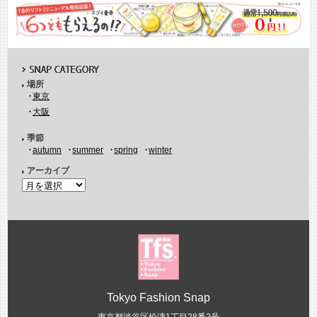
場所
東京
大阪
季節
autumn
summer
spring
winter
アーカイブ
Tokyo Fashion Snap