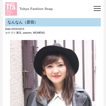
Tokyo Fashion Snap
なんなん（原宿）
Date:2015/10/13
カテゴリ:
東京
,
autumn
,
WOMENS