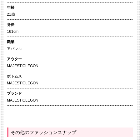
年齢
21歳
身長
161cm
職業
アパレル
アウター
MAJESTICLEGON
ボトムス
MAJESTICLEGON
ブランド
MAJESTICLEGON
その他のファッションスナップ