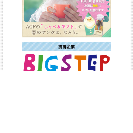
場所
東京
大阪