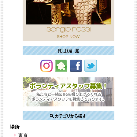
場所
東京