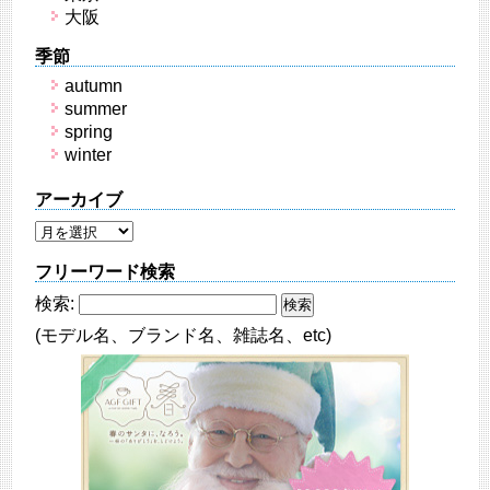
大阪
季節
autumn
summer
spring
winter
アーカイブ
フリーワード検索
検索:
(モデル名、ブランド名、雑誌名、etc)