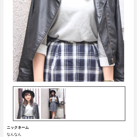
ニックネーム
なんなん