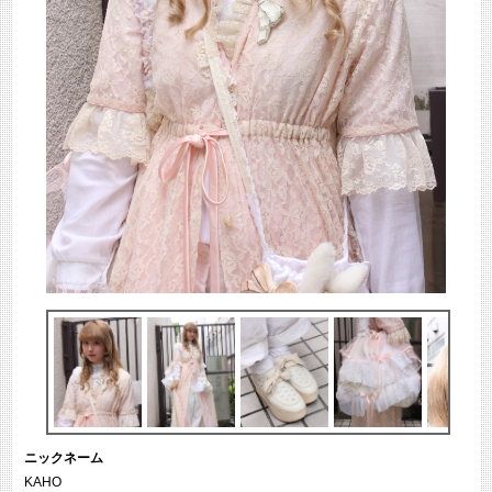
ニックネーム
KAHO