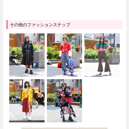
その他のファッションスナップ