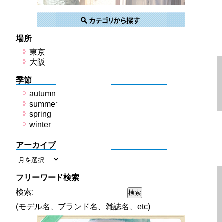
場所
東京
大阪
季節
autumn
summer
spring
winter
アーカイブ
フリーワード検索
検索:
(モデル名、ブランド名、雑誌名、etc)