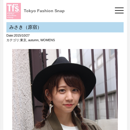
Tokyo Fashion Snap
みさき（原宿）
Date:2015/10/27
カテゴリ:
東京
,
autumn
,
WOMENS