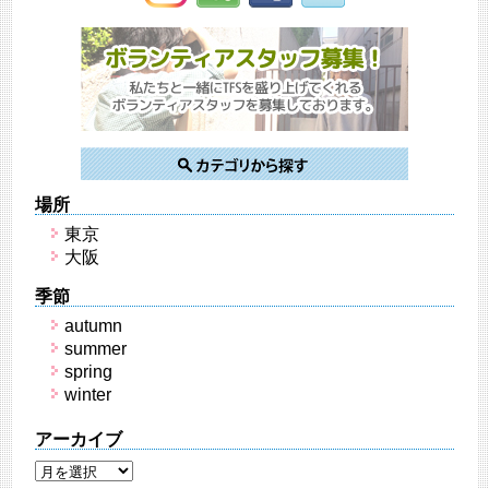
場所
東京
大阪
季節
autumn
summer
spring
winter
アーカイブ