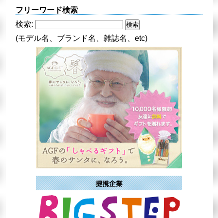
フリーワード検索
検索:
(モデル名、ブランド名、雑誌名、etc)