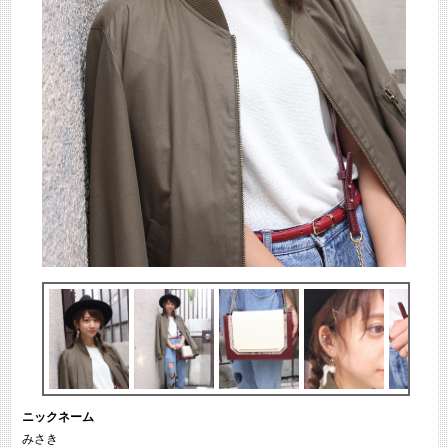
ニックネーム
みさき