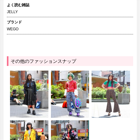
よく読む雑誌
JELLY
ブランド
WEGO
その他のファッションスナップ