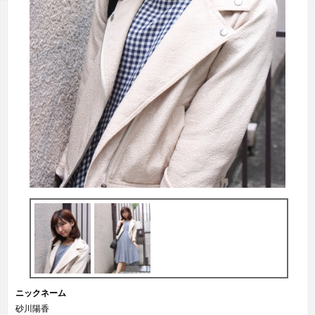
ニックネーム
砂川陽香