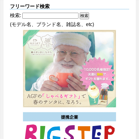
フリーワード検索
検索:
(モデル名、ブランド名、雑誌名、etc)