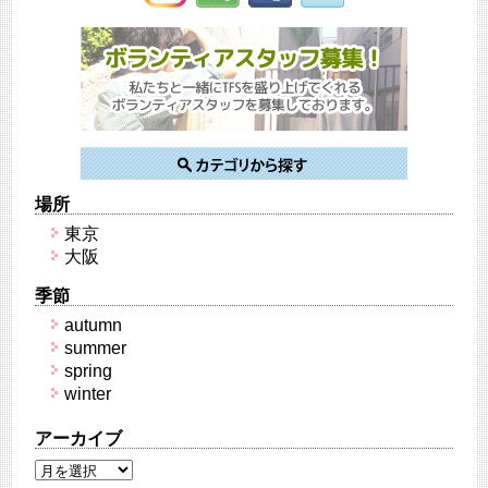
場所
東京
大阪
季節
autumn
summer
spring
winter
アーカイブ