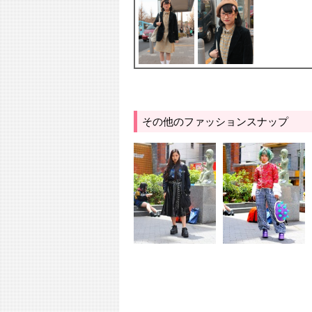
その他のファッションスナップ