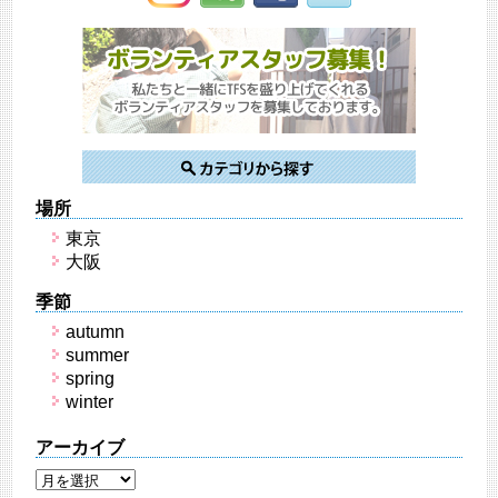
場所
東京
大阪
季節
autumn
summer
spring
winter
アーカイブ