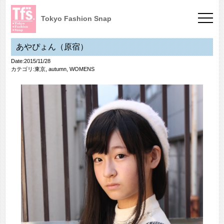
Tokyo Fashion Snap
あやぴょん（原宿）
Date:2015/11/28
カテゴリ:
東京
,
autumn
,
WOMENS