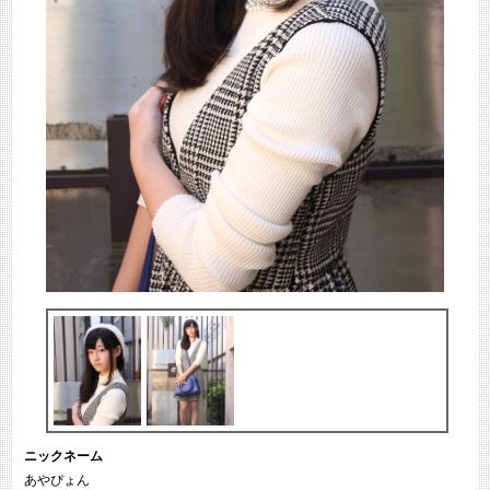
ニックネーム
あやぴょん