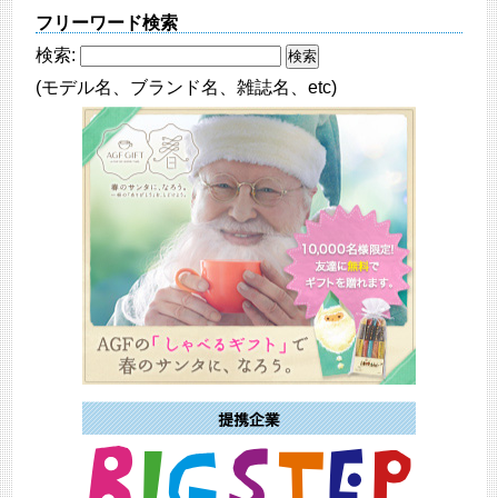
フリーワード検索
検索:
(モデル名、ブランド名、雑誌名、etc)