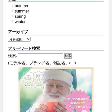
autumn
summer
spring
winter
アーカイブ
フリーワード検索
検索:
(モデル名、ブランド名、雑誌名、etc)