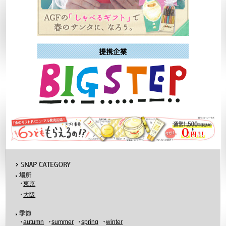
場所
東京
大阪
季節
autumn
summer
spring
winter