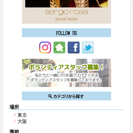
場所
東京
大阪
季節