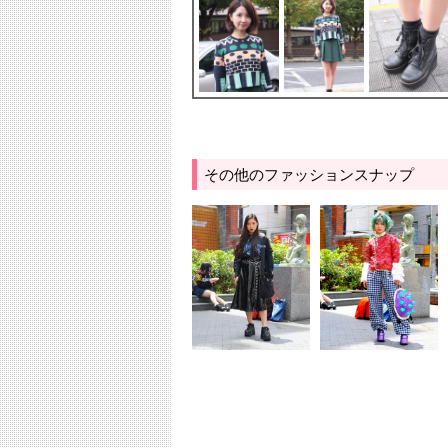
その他のファッションスナップ