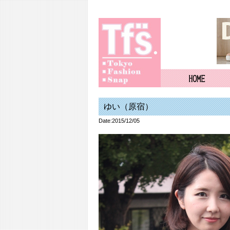
ゆい（原宿）
Date:2015/12/05