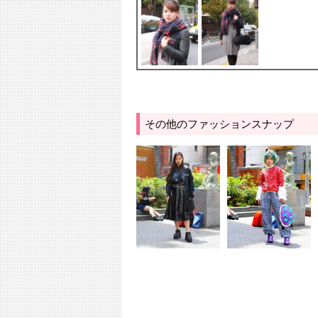
その他のファッションスナップ