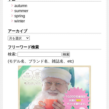
autumn
summer
spring
winter
アーカイブ
フリーワード検索
検索:
(モデル名、ブランド名、雑誌名、etc)