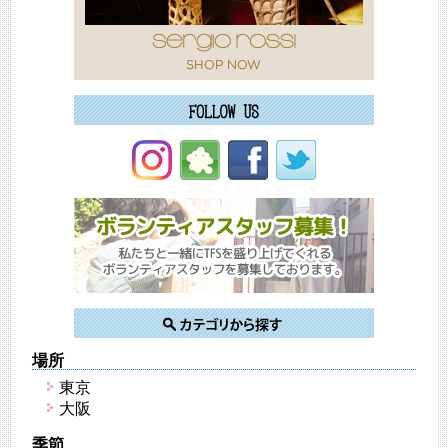
場所
東京
大阪
季節