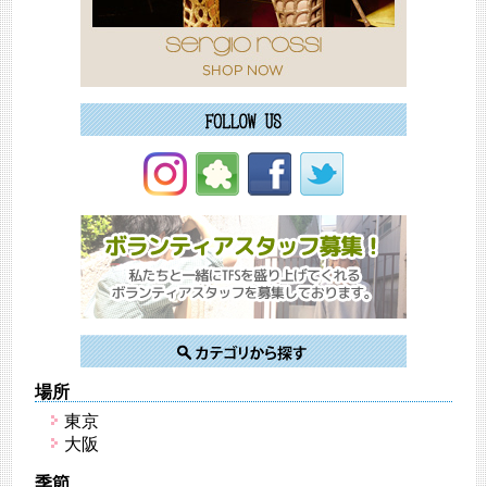
場所
東京
大阪
季節