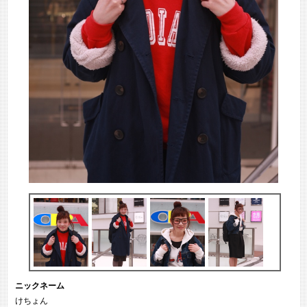
ニックネーム
けちょん