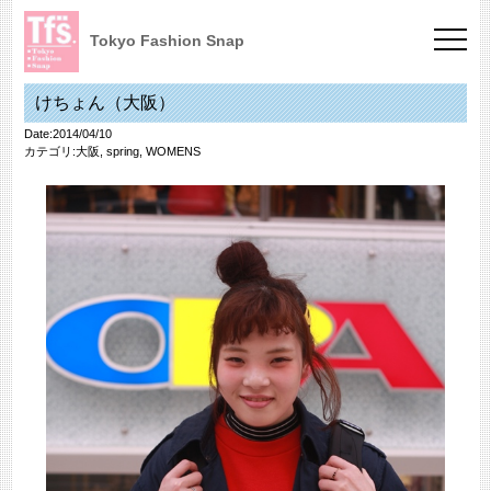
Tokyo Fashion Snap
けちょん（大阪）
Date:2014/04/10
カテゴリ:
大阪
,
spring
,
WOMENS