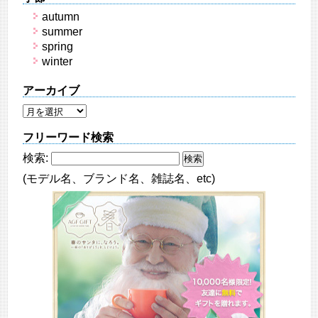
autumn
summer
spring
winter
アーカイブ
フリーワード検索
検索:
(モデル名、ブランド名、雑誌名、etc)