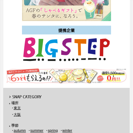
場所
東京
大阪
季節
autumn
summer
spring
winter