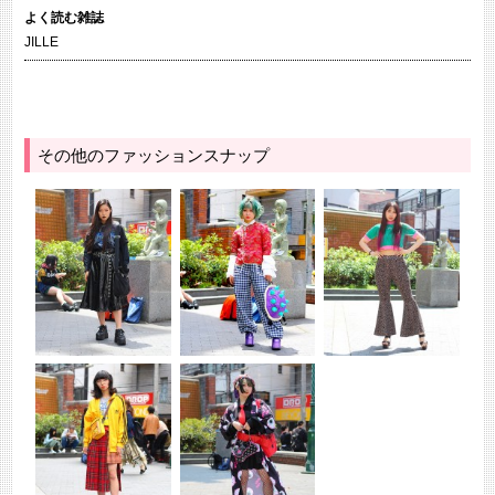
よく読む雑誌
JILLE
その他のファッションスナップ