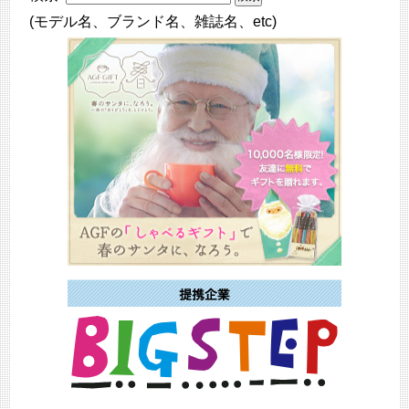
(モデル名、ブランド名、雑誌名、etc)