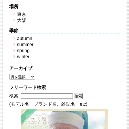
場所
東京
大阪
季節
autumn
summer
spring
winter
アーカイブ
フリーワード検索
検索:
(モデル名、ブランド名、雑誌名、etc)