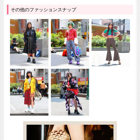
その他のファッションスナップ