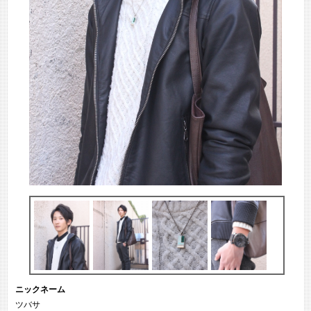
ニックネーム
ツバサ