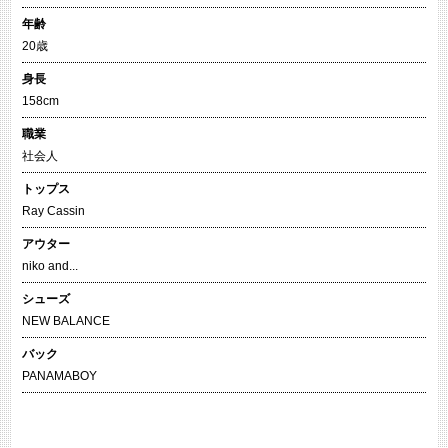
年齢
20歳
身長
158cm
職業
社会人
トップス
Ray Cassin
アウター
niko and...
シューズ
NEW BALANCE
バック
PANAMABOY