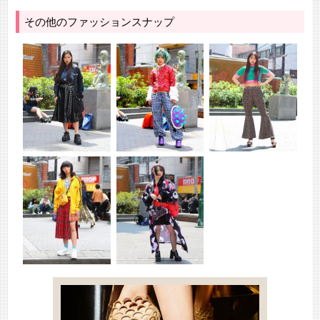
その他のファッションスナップ