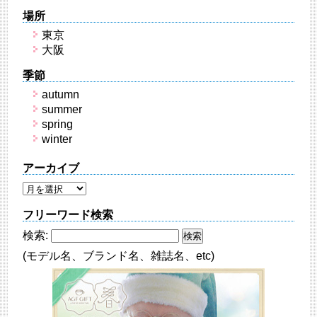
場所
東京
大阪
季節
autumn
summer
spring
winter
アーカイブ
フリーワード検索
検索:
(モデル名、ブランド名、雑誌名、etc)