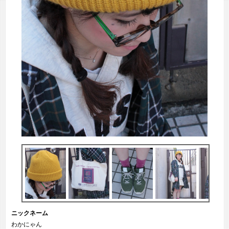
ニックネーム
わかにゃん