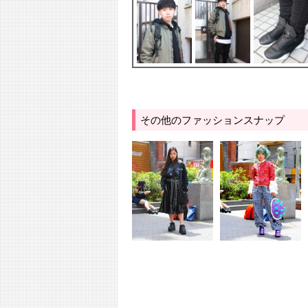
その他のファッションスナップ