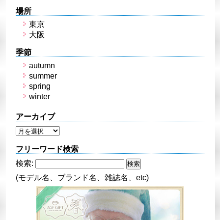
場所
東京
大阪
季節
autumn
summer
spring
winter
アーカイブ
フリーワード検索
検索:
(モデル名、ブランド名、雑誌名、etc)