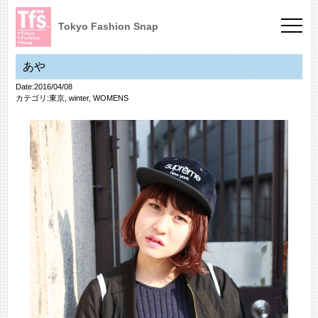
Tokyo Fashion Snap
あや
Date:2016/04/08
カテゴリ:
東京
,
winter
,
WOMENS