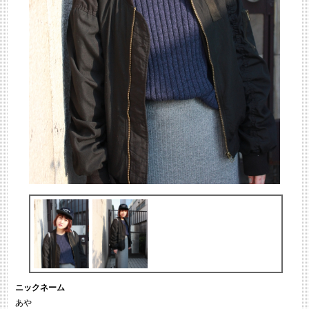
ニックネーム
あや