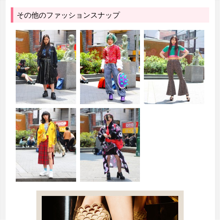
その他のファッションスナップ