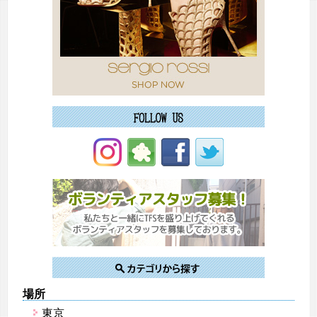
場所
東京