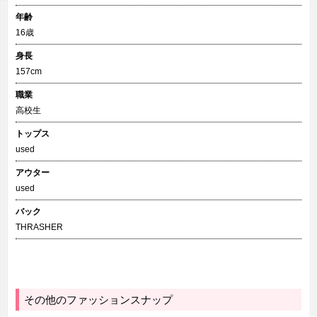
年齢
16歳
身長
157cm
職業
高校生
トップス
used
アウター
used
バック
THRASHER
その他のファッションスナップ