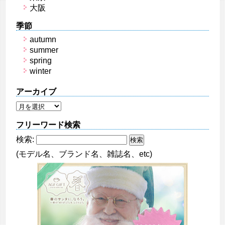
大阪
季節
autumn
summer
spring
winter
アーカイブ
フリーワード検索
検索:
(モデル名、ブランド名、雑誌名、etc)