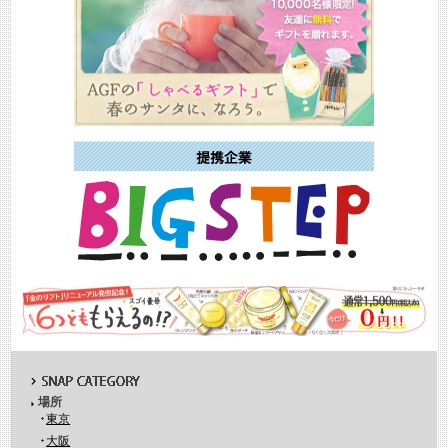
場所
東京
大阪