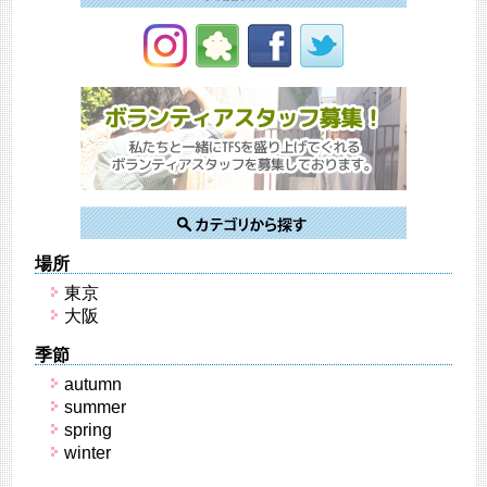
場所
東京
大阪
季節
autumn
summer
spring
winter