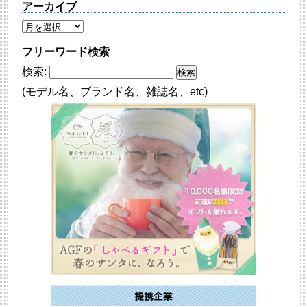
アーカイブ
フリーワード検索
検索:
(モデル名、ブランド名、雑誌名、etc)