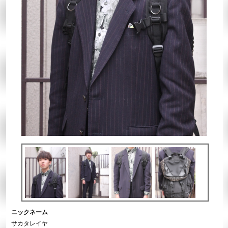
ニックネーム
サカタレイヤ