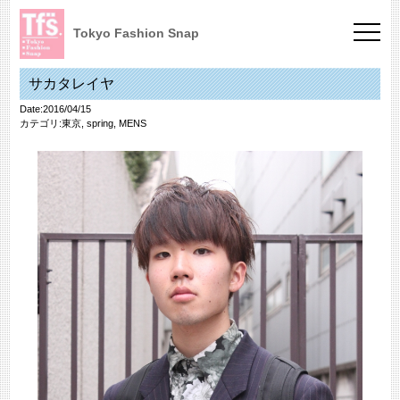
Tokyo Fashion Snap
サカタレイヤ
Date:2016/04/15
カテゴリ:
東京
,
spring
,
MENS