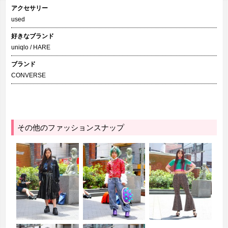
アクセサリー
used
好きなブランド
uniqlo / HARE
ブランド
CONVERSE
その他のファッションスナップ