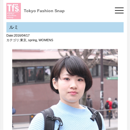
Tokyo Fashion Snap
ルミ
Date:2016/04/17
カテゴリ:
東京
,
spring
,
WOMENS