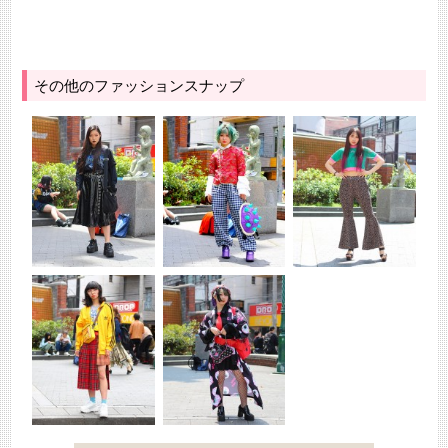
その他のファッションスナップ