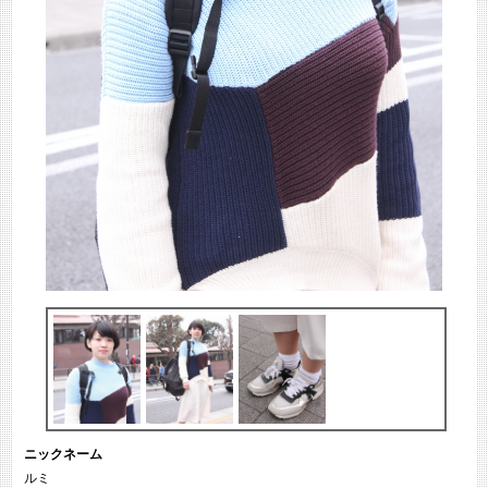
ニックネーム
ルミ