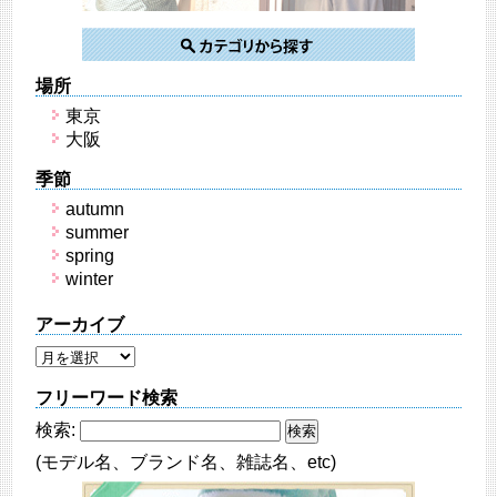
場所
東京
大阪
季節
autumn
summer
spring
winter
アーカイブ
フリーワード検索
検索:
(モデル名、ブランド名、雑誌名、etc)