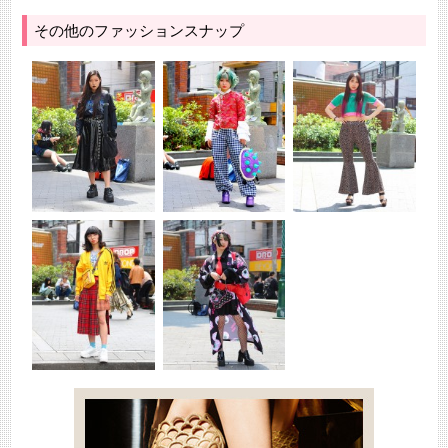
その他のファッションスナップ