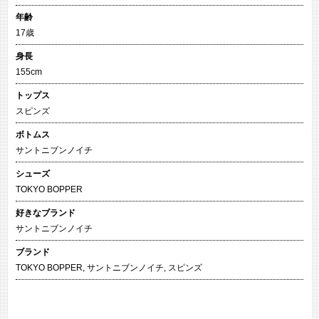
年齢
17歳
身長
155cm
トップス
スピンズ
ボトムス
サントニブンノイチ
シューズ
TOKYO BOPPER
好きなブランド
サントニブンノイチ
ブランド
TOKYO BOPPER
,
サントニブンノイチ
,
スピンズ