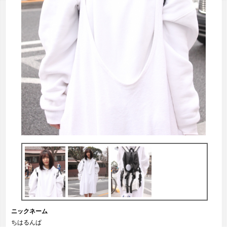
ニックネーム
ちはるんぱ