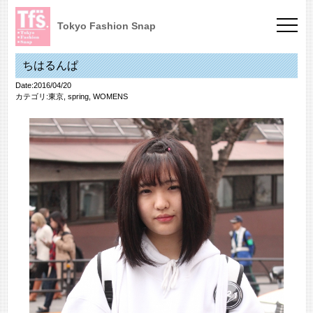
Tokyo Fashion Snap
ちはるんぱ
Date:2016/04/20
カテゴリ:
東京
,
spring
,
WOMENS