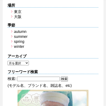
場所
東京
大阪
季節
autumn
summer
spring
winter
アーカイブ
フリーワード検索
検索:
(モデル名、ブランド名、雑誌名、etc)