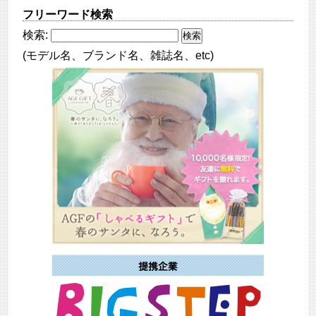
フリーワード検索
検索:
(モデル名、ブランド名、雑誌名、etc)