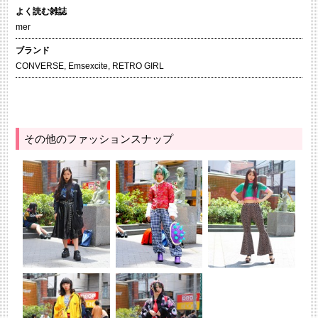
よく読む雑誌
mer
ブランド
CONVERSE
,
Emsexcite
,
RETRO GIRL
その他のファッションスナップ