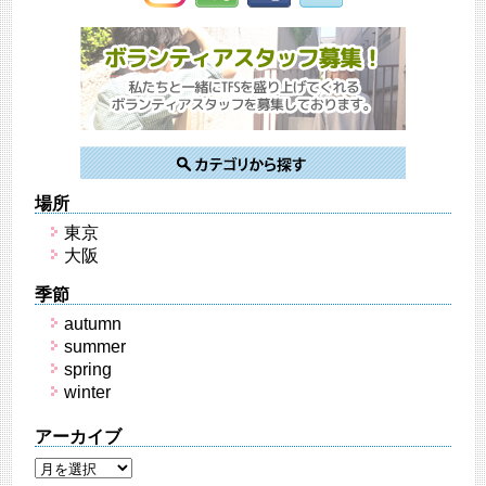
場所
東京
大阪
季節
autumn
summer
spring
winter
アーカイブ