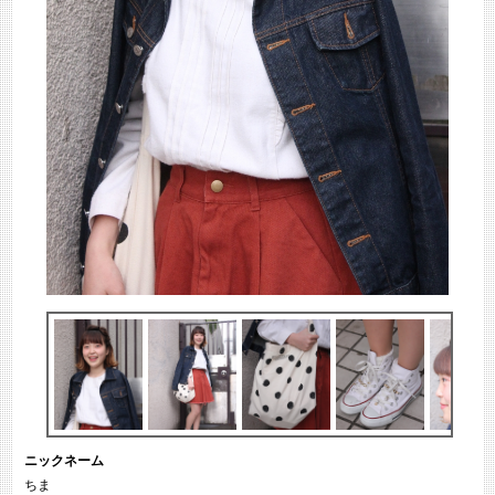
ニックネーム
ちま