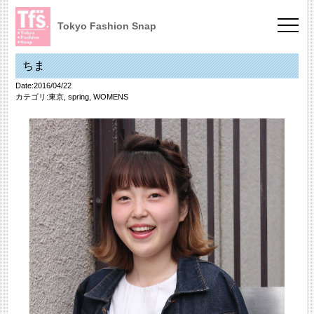
Tokyo Fashion Snap
ちま
Date:2016/04/22
カテゴリ:
東京
,
spring
,
WOMENS