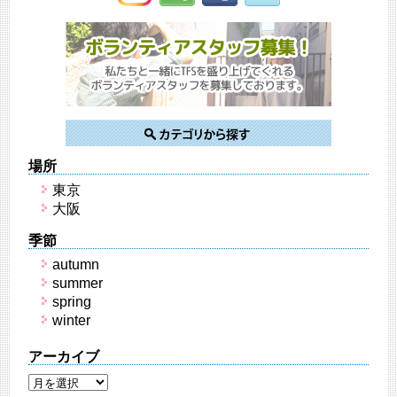
場所
東京
大阪
季節
autumn
summer
spring
winter
アーカイブ