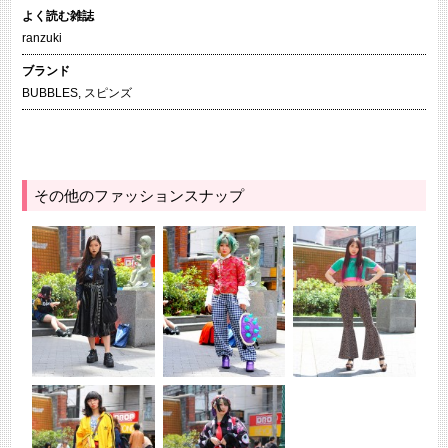
よく読む雑誌
ranzuki
ブランド
BUBBLES
,
スピンズ
その他のファッションスナップ