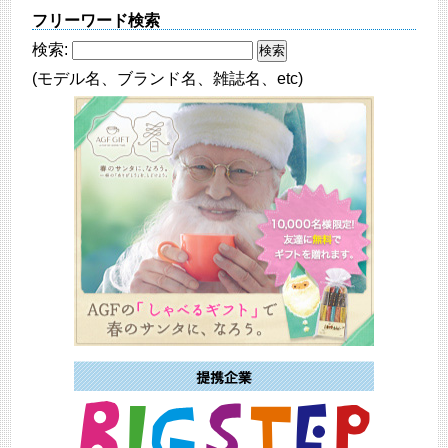
フリーワード検索
検索:
(モデル名、ブランド名、雑誌名、etc)